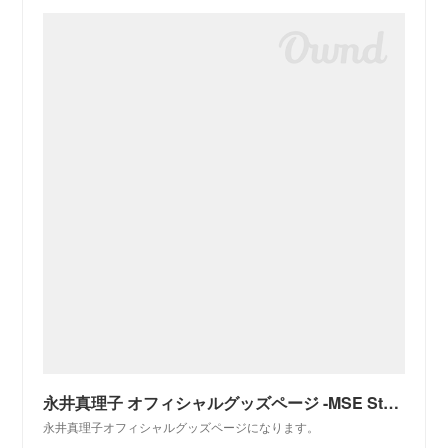
永井真理子 オフィシャルグッズページ -MSE Store
永井真理子オフィシャルグッズページになります。