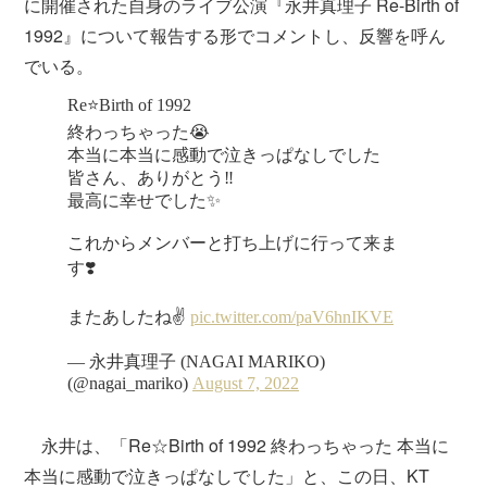
に開催された自身のライブ公演『永井真理子 Re-Birth of
1992』について報告する形でコメントし、反響を呼ん
でいる。
永井は、「Re☆Birth of 1992 終わっちゃった 本当に
本当に感動で泣きっぱなしでした」と、この日、KT