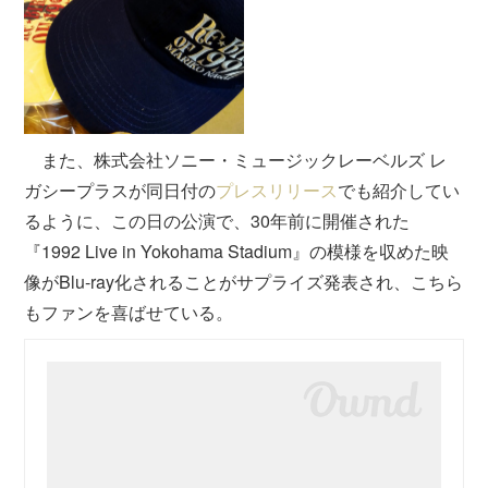
また、株式会社ソニー・ミュージックレーベルズ レ
ガシープラスが同日付の
プレスリリース
でも紹介してい
るように、この日の公演で、30年前に開催された
『1992 Live in Yokohama Stadium』の模様を収めた映
像がBlu-ray化されることがサプライズ発表され、こちら
もファンを喜ばせている。