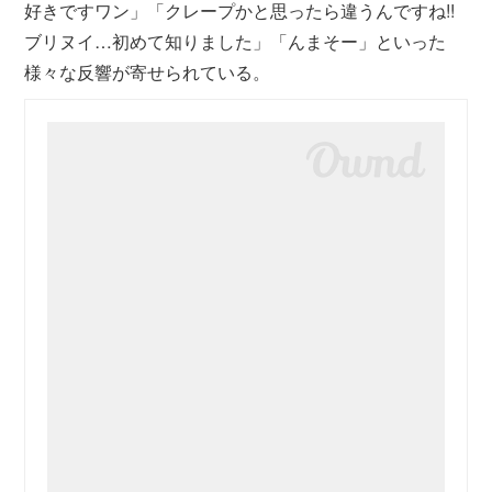
好きですワン」「クレープかと思ったら違うんですね!!
ブリヌイ…初めて知りました」「んまそー」といった
様々な反響が寄せられている。