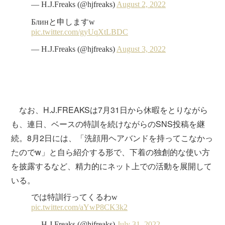
なお、H.J.FREAKSは7月31日から休暇をとりながら
も、連日、ベースの特訓を続けながらのSNS投稿を継
続。8月2日には、「洗顔用ヘアバンドを持ってこなかっ
たのでw」と自ら紹介する形で、下着の独創的な使い方
を披露するなど、精力的にネット上での活動を展開して
いる。