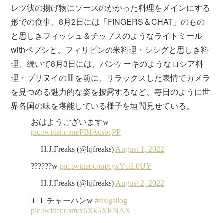
レツ状の揚げ物にソースのかかった料理をメインにする
形での食事、8月2日には「FINGERS＆CHAT」のもの
と思しきフィッシュ＆チップスのようなライトミール
withペプシと、フィリピンの米料理・シシグと思しき料
理、続いて8月3日には、パンケーキのようなロシア料
理・ブリヌイの皿を前に、リラックスした表情でカメラ
を見つめる魅力的な姿を披露するなど、毎日のように世
界各国の味を堪能している様子を垣間見せている。