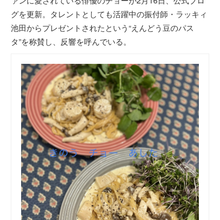
ァンに愛されている俳優のチョーが2月16日、公式ブロ
グを更新。タレントとしても活躍中の振付師・ラッキィ
池田からプレゼントされたという“えんどう豆のパス
タ”を称賛し、反響を呼んでいる。