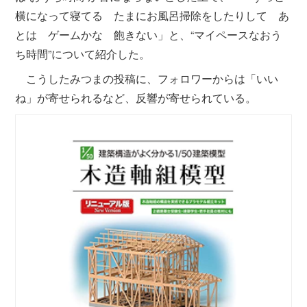
横になって寝てる たまにお風呂掃除をしたりして あ
とは ゲームかな 飽きない」と、“マイペースなおう
ち時間”について紹介した。
こうしたみつまの投稿に、フォロワーからは「いい
ね」が寄せられるなど、反響が寄せられている。