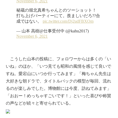
こうした山本の投稿に、フォロワーからは多くの「い
いね」のほか、「いつ見ても昭和の風情を感じて良いで
すね。愛宕山にいつか行ってみます」「梅ちゃん先生は
大好きな朝ドラで、タイトルバックの模型が毎回、流れ
るのが楽しみでした。博物館には今度、訪ねてみます」
「おおー！めっちゃすごいです！」といった喜びや称賛
の声などが続々と寄せられている。