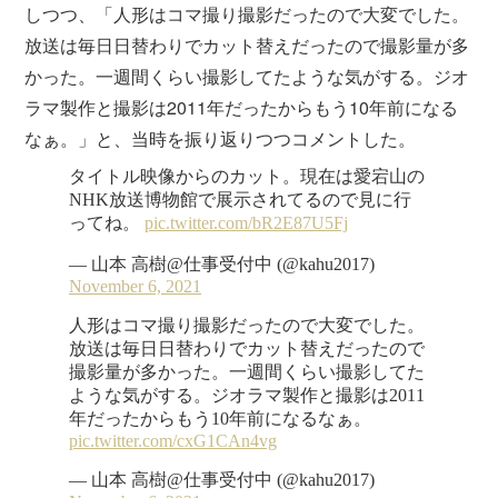
しつつ、「人形はコマ撮り撮影だったので大変でした。
放送は毎日日替わりでカット替えだったので撮影量が多
かった。一週間くらい撮影してたような気がする。ジオ
ラマ製作と撮影は2011年だったからもう10年前になる
なぁ。」と、当時を振り返りつつコメントした。