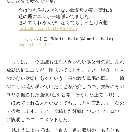
し、反響を呼んでいる。
もりは、「今は誰も住む人がいない義父母の家。荒れ
放題の庭にユリが一輪咲いてました。」と、現在、住人
のいない状態にあるという自身の義父母宅の庭に、一輪
のユリの花が咲いていたことを紹介しつつ、実際にその
ユリを撮影した画像1点を公開。そうした上でもりは、
「ほめてくれる人がいなくてちょっと可哀想…」「なの
で投稿します。」と、投稿した経緯についてフォロワー
に説明しつつ、コメントした。
見ようによっては、『百人一首』収録の「もろとも