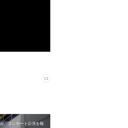
み、コンサート公演を報