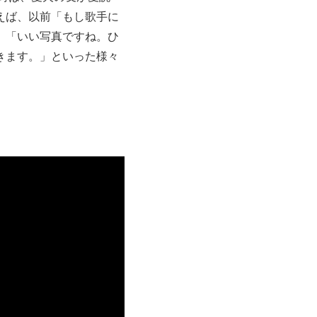
えば、以前「もし歌手に
」「いい写真ですね。ひ
きます。」といった様々