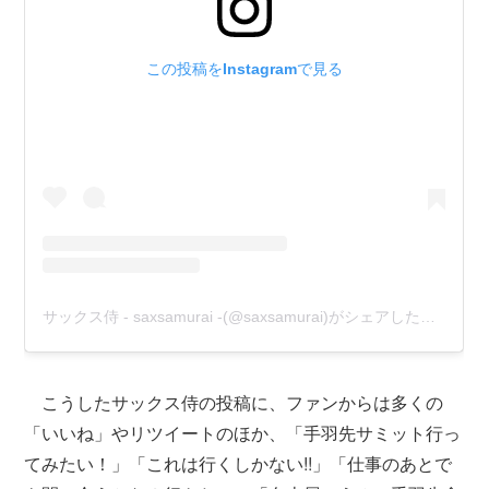
こうしたサックス侍の投稿に、ファンからは多くの
「いいね」やリツイートのほか、「手羽先サミット行っ
てみたい！」「これは行くしかない!!」「仕事のあとで