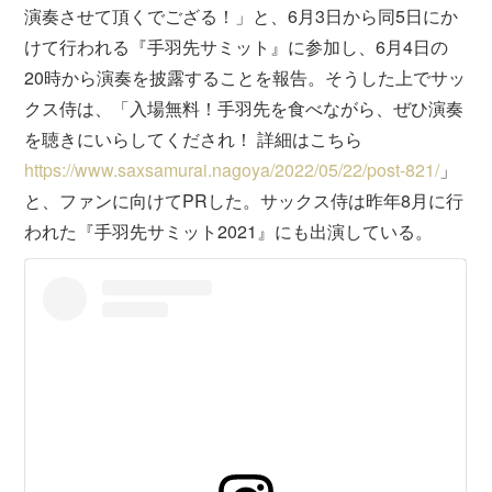
演奏させて頂くでござる！」と、6月3日から同5日にか
けて行われる『手羽先サミット』に参加し、6月4日の
20時から演奏を披露することを報告。そうした上でサッ
クス侍は、「入場無料！手羽先を食べながら、ぜひ演奏
を聴きにいらしてくだされ！ 詳細はこちら
https://www.saxsamurai.nagoya/2022/05/22/post-821/
」
と、ファンに向けてPRした。サックス侍は昨年8月に行
われた『手羽先サミット2021』にも出演している。