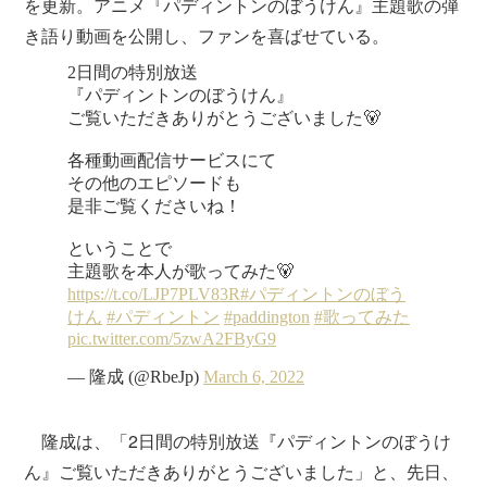
を更新。アニメ『パディントンのぼうけん』主題歌の弾
き語り動画を公開し、ファンを喜ばせている。
隆成は、「2日間の特別放送『パディントンのぼうけ
ん』ご覧いただきありがとうございました」と、先日、