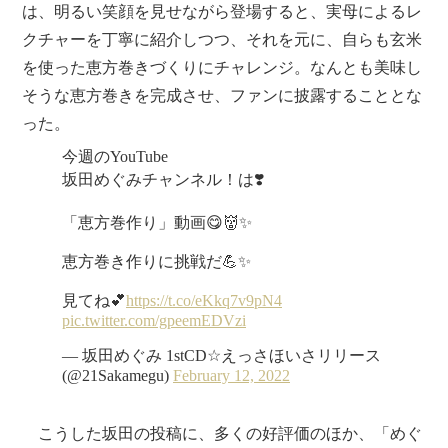
は、明るい笑顔を見せながら登場すると、実母によるレ
クチャーを丁寧に紹介しつつ、それを元に、自らも玄米
を使った恵方巻きづくりにチャレンジ。なんとも美味し
そうな恵方巻きを完成させ、ファンに披露することとな
った。
こうした坂田の投稿に、多くの好評価のほか、「めぐ