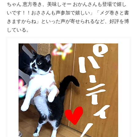
ちゃん 恵方巻き、美味しそー おかんさんも登場で嬉し
いです！！おささんも声参加で嬉しい」「メグ巻きと書
きますからね」といった声が寄せられるなど、好評を博
している。