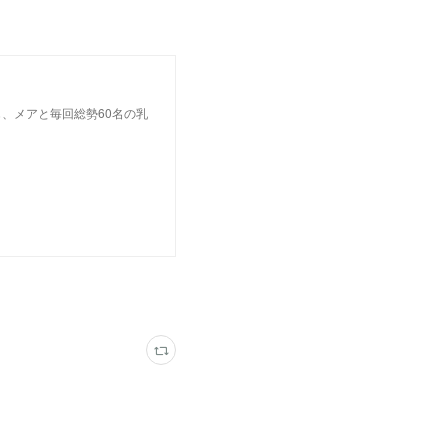
、メアと毎回総勢60名の乳