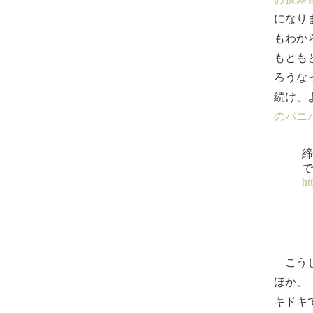
になり
もわか
もとも
ろうな
続け、
のパニ
こうし
ほか、
キドキ