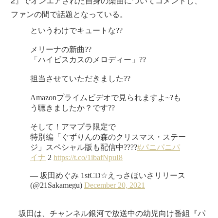
2』でオンエアされた自身の楽曲についてコメントし、
ファンの間で話題となっている。
坂田は、チャンネル銀河で放送中の幼児向け番組『パ