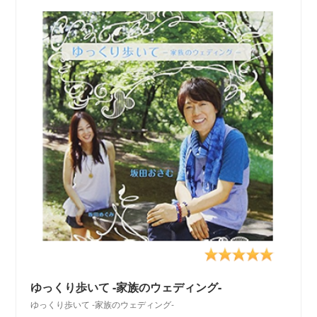
ゆっくり歩いて -家族のウェディング-
ゆっくり歩いて -家族のウェディング-