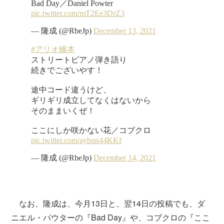
なお、隆成は、今月13日と、翌14日の投稿でも、ダ
ニエル・パウターの『Bad Day』や、コブクロの『ここ