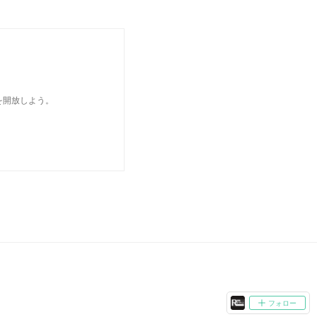
を開放しよう。
フォロー