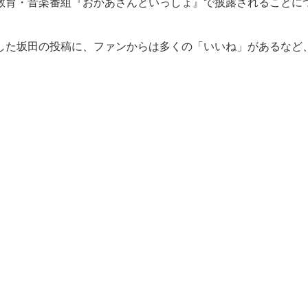
教育・音楽番組『おかあさんといっしょ』で披露されることに
た坂田の投稿に、ファンからは多くの「いいね」があるなど