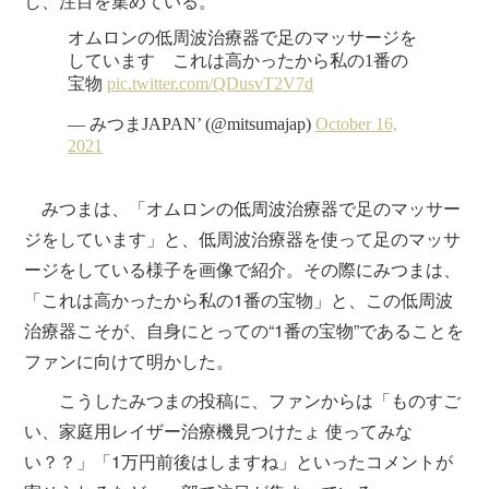
し、注目を集めている。
みつまは、「オムロンの低周波治療器で足のマッサー
ジをしています」と、低周波治療器を使って足のマッサ
ージをしている様子を画像で紹介。その際にみつまは、
「これは高かったから私の1番の宝物」と、この低周波
治療器こそが、自身にとっての“1番の宝物”であることを
ファンに向けて明かした。
こうしたみつまの投稿に、ファンからは「ものすご
い、家庭用レイザー治療機見つけたょ 使ってみな
い？？」「1万円前後はしますね」といったコメントが